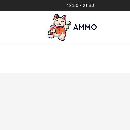
13:50 - 21:30