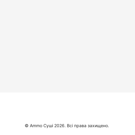
© Ammo Суші 2026. Всі права захищено.