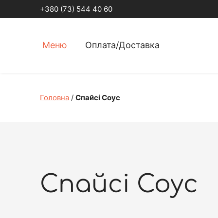
+380 (73) 544 40 60
Меню
Оплата/Доставка
Головна
/
Спайсі Соус
Спайсі Соус