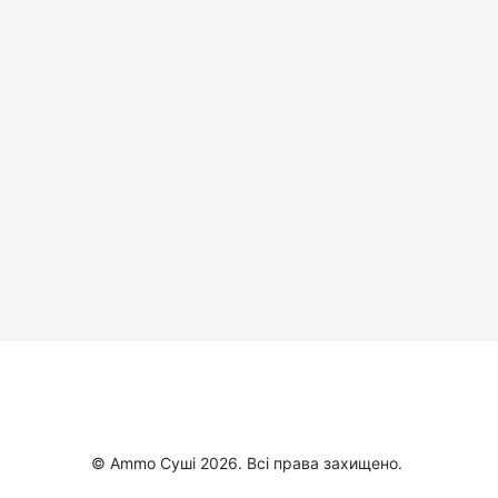
© Ammo Суші 2026. Всі права захищено.