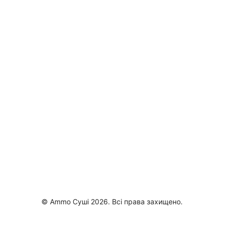
© Ammo Суші 2026. Всі права захищено.